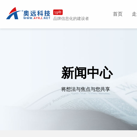
年
19
首页
走
品牌信息化的建设者
新闻中心
将想法与焦点与您共享