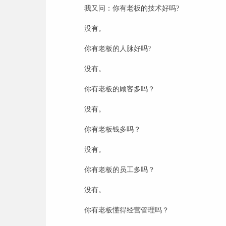
我又问：你有老板的技术好吗
?
没有。
你有老板的人脉好吗
?
没有。
你有老板的顾客多吗？
没有。
你有老板钱多吗？
没有。
你有老板的员工多吗？
没有。
你有老板懂得经营管理吗？