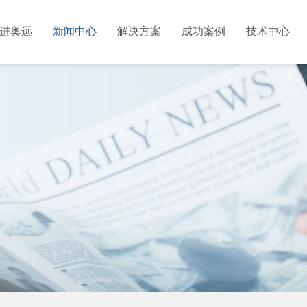
进奥远
新闻中心
解决方案
成功案例
技术中心