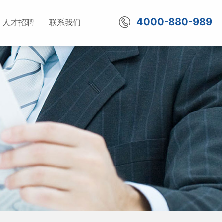
4000-880-989
人才招聘
联系我们