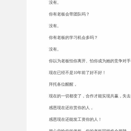
没有。
你有老板会带团队吗？
没有。
你有老板的学习机会多吗？
没有。
你以为老板怕你离开、怕你成为她的竞争对手
现在已经不是
10
年前了好不好！
拜托各位醒醒，
现在的一切都变了，合作才能实现共赢，失去
感恩现在还欣赏你的人，
感恩现在还能发工资你的人！