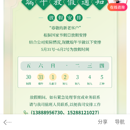
分享
导航