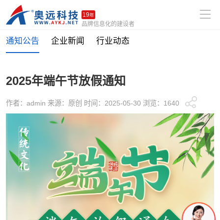
19
年
品牌信息化的建设者
通知公告
企业新闻
行业动态
2025年端午节放假通知
作者：admin 来源：原创 时间：2025-05-30 浏览：1640